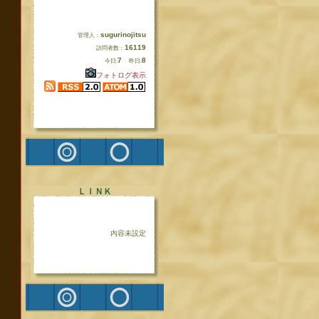
sugurinojitsu
管理人：
16119
訪問者数：
7
8
今日:
昨日:
フォトログ表示
ＬＩＮＫ
内容未設定